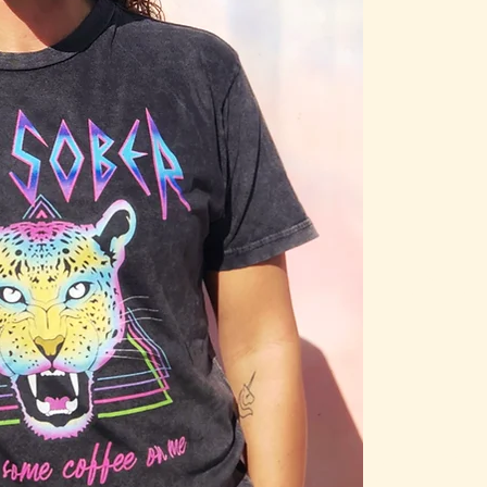
T-SHIR